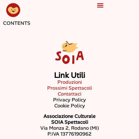
CONTENTS
Link Utili
Produzioni
Prossimi Spettacoli
Contattaci
Privacy Policy
Cookie Policy
Associazione Culturale
SOIA Spettacoli
Via Monza 2, Rodano (MI)
P.IVA 13776190962