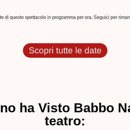
te di questo spettacolo in programma per ora. Seguici per riman
Scopri tutte le date
no ha Visto Babbo Na
teatro: