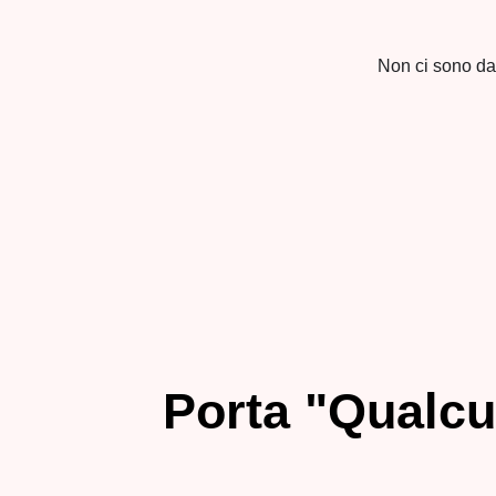
Non ci sono da
Porta "Qualcu