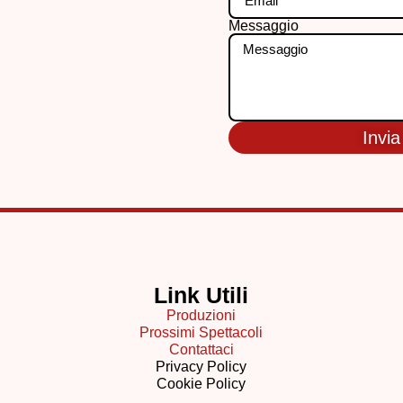
Messaggio
Invi
Link Utili
Produzioni
Prossimi Spettacoli
Contattaci
Privacy Policy
Cookie Policy